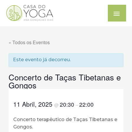
« Todos os Eventos
Este evento já decorreu.
Concerto de Taças Tibetanas e
Gongos
11 Abril, 2025
20:30
22:00
@
–
Concerto terapêutico de Taças Tibetanas e
Gongos.