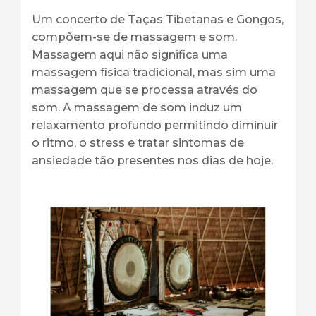
Um concerto de Taças Tibetanas e Gongos,
compõem-se de massagem e som.
Massagem aqui não significa uma
massagem física tradicional, mas sim uma
massagem que se processa através do
som. A massagem de som induz um
relaxamento profundo permitindo diminuir
o ritmo, o stress e tratar sintomas de
ansiedade tão presentes nos dias de hoje.