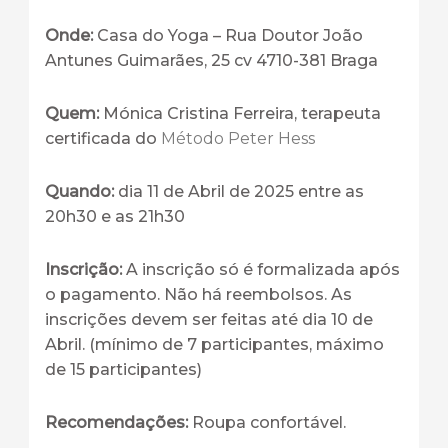
Onde:
Casa do Yoga – Rua Doutor João
Antunes Guimarães, 25 cv 4710-381 Braga
Quem:
Mónica Cristina Ferreira, terapeuta
certificada do
Método Peter Hess
Quando:
dia 11 de Abril de 2025 entre as
20h30 e as 21h30
Inscrição:
A inscrição só é formalizada após
o pagamento. Não há reembolsos. As
inscrições devem ser feitas até dia 10 de
Abril. (mínimo de 7 participantes, máximo
de 15 participantes)
Recomendações:
Roupa confortável.