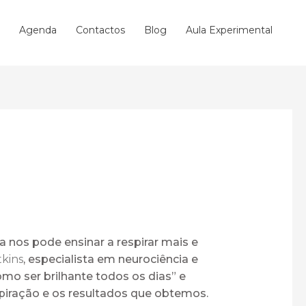
Agenda
Contactos
Blog
Aula Experimental
a nos pode ensinar a respirar mais e
kins
, especialista em neurociência e
mo ser brilhante todos os dias” e
spiração e os resultados que obtemos.