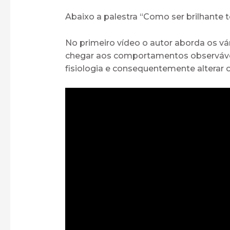
Abaixo a palestra “Como ser brilhante t
No primeiro vídeo o autor aborda os v
chegar aos comportamentos observávei
fisiologia e consequentemente alterar 