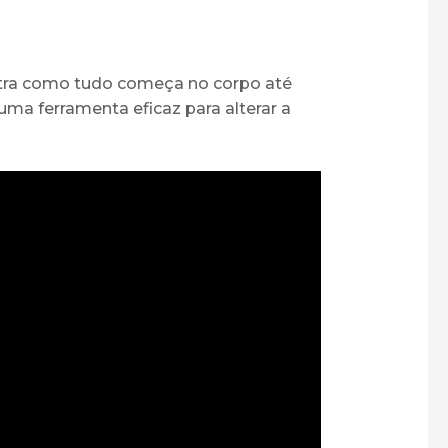
ostra como tudo começa no corpo até
a ferramenta eficaz para alterar a