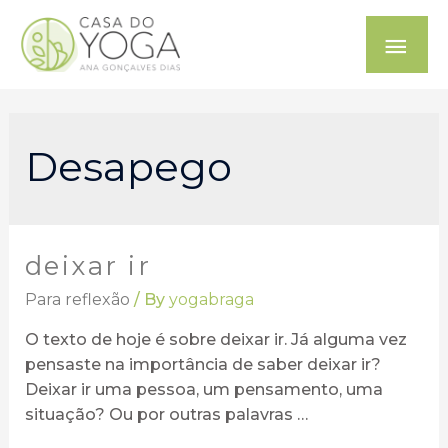
Desapego
deixar ir
Para reflexão
/ By
yogabraga
O texto de hoje é sobre deixar ir. Já alguma vez
pensaste na importância de saber deixar ir?
Deixar ir uma pessoa, um pensamento, uma
situação? Ou por outras palavras …