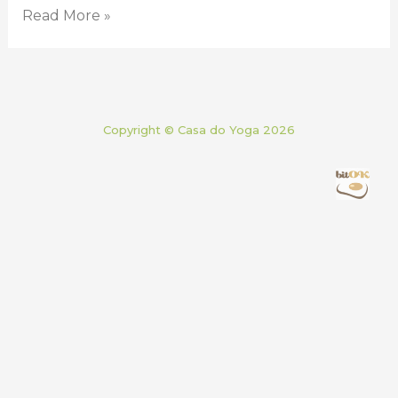
Read More »
Copyright © Casa do Yoga 2026