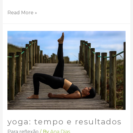
Read More »
yoga: tempo e resultados
Para reflexão
/ By
Ana Dias