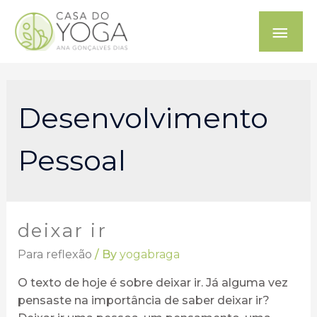
Desenvolvimento
Pessoal
deixar ir
Para reflexão
/ By
yogabraga
O texto de hoje é sobre deixar ir. Já alguma vez
pensaste na importância de saber deixar ir?