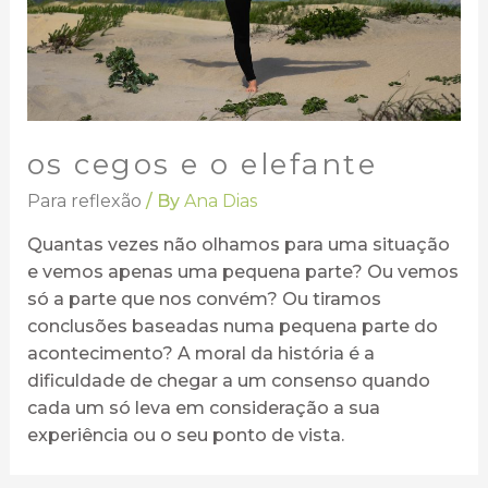
os cegos e o elefante
Para reflexão
/ By
Ana Dias
Quantas vezes não olhamos para uma situação
e vemos apenas uma pequena parte? Ou vemos
só a parte que nos convém? Ou tiramos
conclusões baseadas numa pequena parte do
acontecimento? A moral da história é a
dificuldade de chegar a um consenso quando
cada um só leva em consideração a sua
experiência ou o seu ponto de vista.