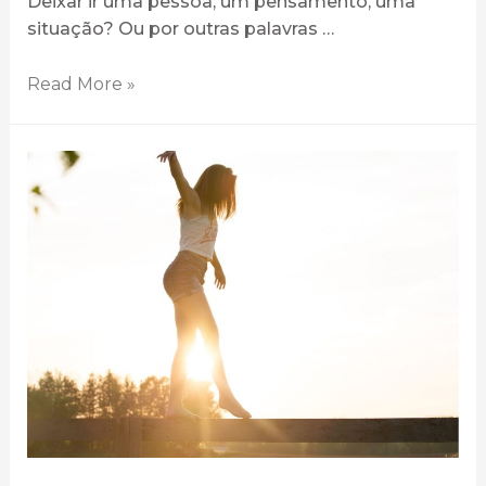
Deixar ir uma pessoa, um pensamento, uma
situação? Ou por outras palavras …
Read More »