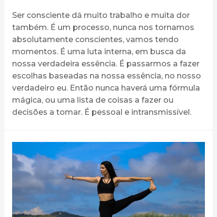
Ser consciente dá muito trabalho e muita dor
também. É um processo, nunca nos tornamos
absolutamente conscientes, vamos tendo
momentos. É uma luta interna, em busca da
nossa verdadeira essência. É passarmos a fazer
escolhas baseadas na nossa essência, no nosso
verdadeiro eu. Então nunca haverá uma fórmula
mágica, ou uma lista de coisas a fazer ou
decisões a tomar. É pessoal e intransmissível.