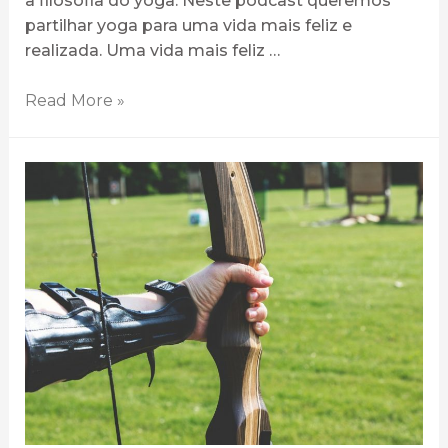
a filosofia do yoga. Neste podcast queremos
partilhar yoga para uma vida mais feliz e
realizada. Uma vida mais feliz …
Read More »