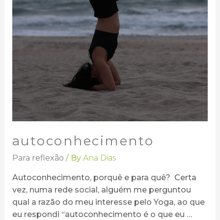
autoconhecimento
Para reflexão
/ By
Ana Dias
Autoconhecimento, porquê e para quê? Certa
vez, numa rede social, alguém me perguntou
qual a razão do meu interesse pelo Yoga, ao que
eu respondi “autoconhecimento é o que eu …