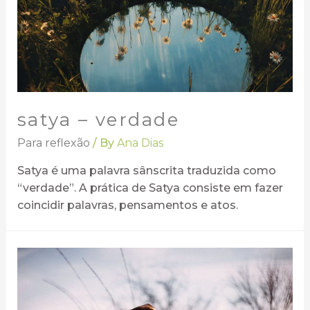
satya – verdade
Para reflexão
/ By
Ana Dias
Satya é uma palavra sânscrita traduzida como
“verdade”. A prática de Satya consiste em fazer
coincidir palavras, pensamentos e atos.