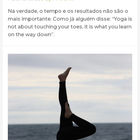
Na verdade, o tempo e os resultados não são o
mais importante. Como já alguém disse: “Yoga is
not about touching your toes, it is what you learn
on the way down”.