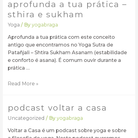
aprofunda a tua prática –
sthira e sukham
Yoga
/ By
yogabraga
Aprofunda a tua prática com este conceito
antigo que encontramos no Yoga Sutra de
Patañjali – Shtira Sukham Asanam (estabilidade
e conforto é asana). É comum ouvir durante a
prática …
Read More »
podcast voltar a casa
Uncategorized
/ By
yogabraga
Voltar a Casa é um podcast sobre yoga e sobre